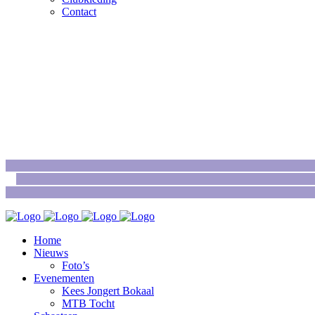
Contact
Home
Nieuws
Foto’s
Evenementen
Kees Jongert Bokaal
MTB Tocht