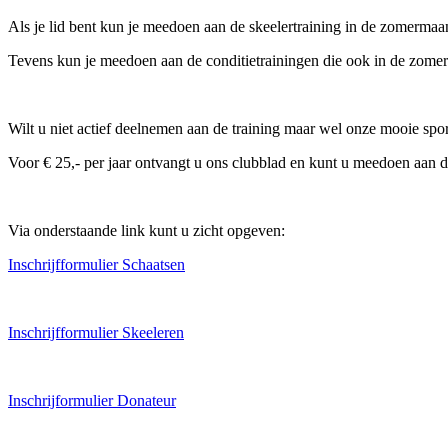
Als je lid bent kun je meedoen aan de skeelertraining in de zomermaa
Tevens kun je meedoen aan de conditietrainingen die ook in de zo
Wilt u niet actief deelnemen aan de training maar wel onze mooie spo
Voor € 25,- per jaar ontvangt u ons clubblad en kunt u meedoen aan d
Via onderstaande link kunt u zicht opgeven:
Inschrijfformulier Schaatsen
Inschrijfformulier Skeeleren
Inschrijformulier Donateur