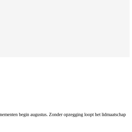
bonnementen begin augustus. Zonder opzegging loopt het lidmaatschap