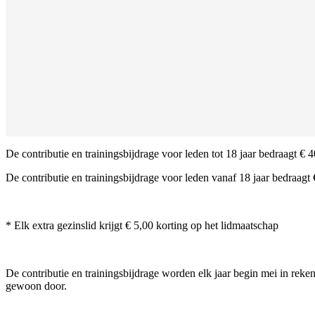
De contributie en trainingsbijdrage voor leden tot 18 jaar bedraagt € 
De contributie en trainingsbijdrage voor leden vanaf 18 jaar bedraagt
* Elk extra gezinslid krijgt € 5,00 korting op het lidmaatschap
De contributie en trainingsbijdrage worden elk jaar begin mei in rek
gewoon door.