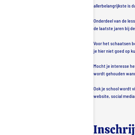
allerbelangrijkste is 
Onderdeel van de less
de laatste jaren bij 
Voor het schaatsen b
je hier niet goed op k
Mocht je interesse he
wordt gehouden wanne
Ook je school wordt v
website, social media
Inschri