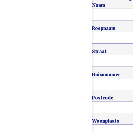
Naam
Roepnaam
Straat
Huisnummer
Postcode
Woonplaats