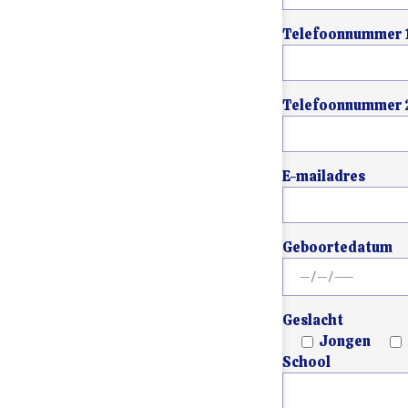
Telefoonnummer 
Telefoonnummer 
E-mailadres
Geboortedatum
Geslacht
Jongen
School